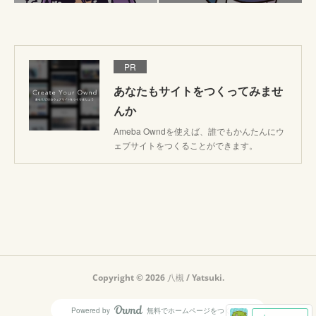
PR
あなたもサイトをつくってみませ
んか
Ameba Owndを使えば、誰でもかんたんにウ
ェブサイトをつくることができます。
Copyright ©
2026
八槻 / Yatsuki
.
Powered by
無料でホームページをつくろう
AmebaOwnd