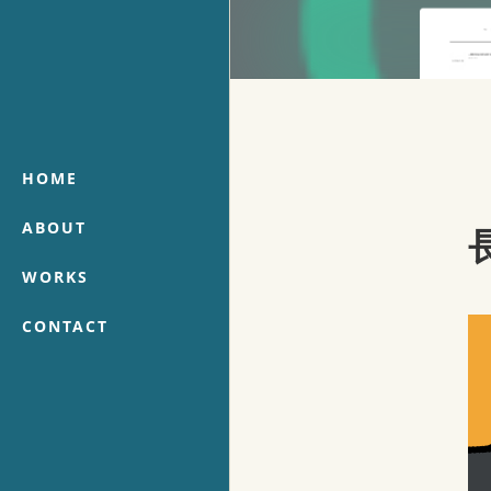
HOME
ABOUT
WORKS
CONTACT