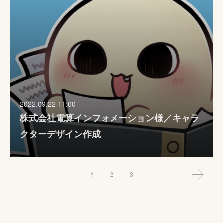
2022.09.22 11:00
株式会社電算インフォメーション様／キャラ
クターデザイン作成
1
2
3