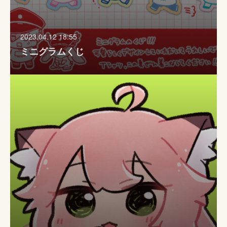
2023.04.12 18:55
ミニグラムくじ