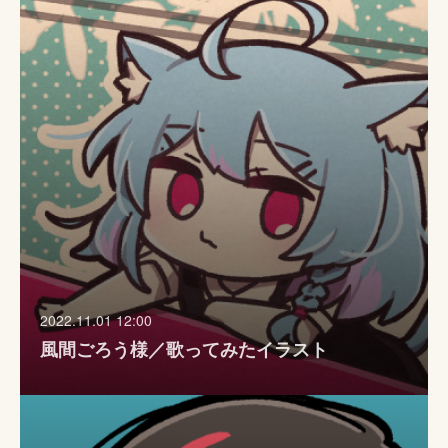
2022.11.01 12:00
風間ごろう様／歌ってみたイラスト