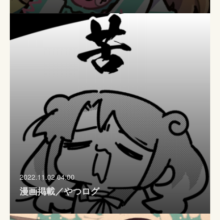
2022.11.02 04:00
漫画掲載／やつログ