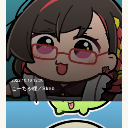
2022.10.16 12:00
こーちゃ様／Skeb