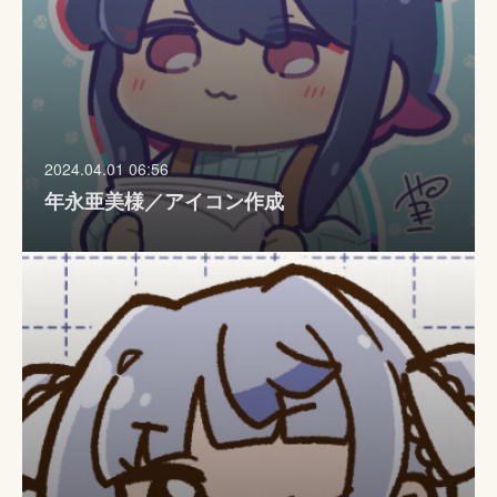
2024.04.01 06:56
年永亜美様／アイコン作成