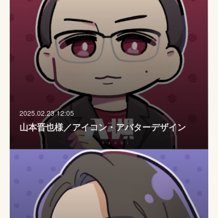
2025.02.23 12:05
山本晋也様／アイコン・アバターデザイン